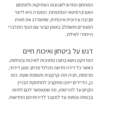
המתחם החדש לשכונות הוותיקות ולמתחם 
האוניברסיטאי המתפתח. המטרה היא לייצר 
סביבה עירונית איכותית, שתשדרג את חווית 
המגורים ותשתלב באופן טבעי עם הנוף המדברי 
הייחודי לאילת.
דגש על ביטחון ואיכות חיים
הפרויקט נושא בחובו מחויבות לאיכות ובטיחות, 
כאשר כל דירה חדשה תכלול מרחב מוגן דירתי, 
מרפסת, חניה תת-קרקעית ותוספת שטח. כמו 
כן, הדיירים ייהנו מתקציב לתחזוקת הבניין 
הקיים עד להריסתו, מה שמאפשר להם לחיות 
בבטחה ונוחות עד למעבר לדירותיהם החדשות.