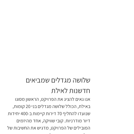
שלושה מגדלים שמביאים 
חדשנות לאילת
אנו גאים להציג את הפרויקט, הראשון מסוגו 
באילת, הכולל שלושה מגדלים בני 20 קומות, 
שנועדו להחליף 70 דירות קיימות ב-400 יחידות 
דיור מודרניות. קובי שוויקה, אחד מהיזמים 
המובילים של הפרויקט, מדגיש את החשיבות של 