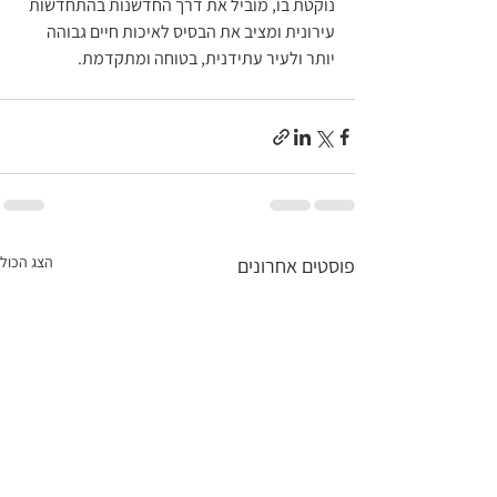
נוקטת בו, מוביל את דרך החדשנות בהתחדשות 
עירונית ומציב את הבסיס לאיכות חיים גבוהה 
יותר ולעיר עתידנית, בטוחה ומתקדמת.
הצג הכול
פוסטים אחרונים