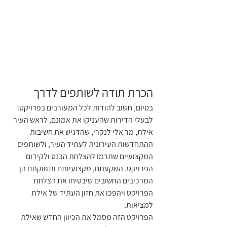
הכרת תודה לשותפים לדרך
בסיום, חשוב להודות לכל המעורבים בפרויקט: 
לבעלי הדירות שהעניקו את אמונם, לראש העיר 
אילת, מר אלי לנקרי, שהדגיש את חשיבות 
ההתחדשות העירונית לעתיד העיר, ולשותפים 
המקצועיים שתרמו להצלחת הכנס ולקידום 
הפרויקט. השקעתם, מקצועיותם ותשוקתם הן 
המרכיבים החשובים שיבטיחו את הצלחת 
הפרויקט ויהפכו את חזון העתיד של אילת 
למציאות.
הפרויקט הזה מסמל את הכיוון החדש שאילת 