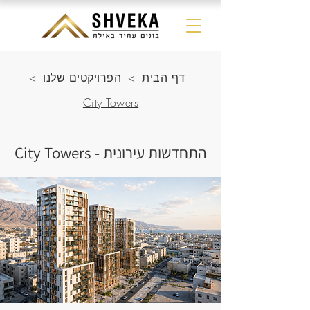
דף הבית
>
הפרויקטים שלנו
>
City Towers
התחדשות עירונית - City Towers