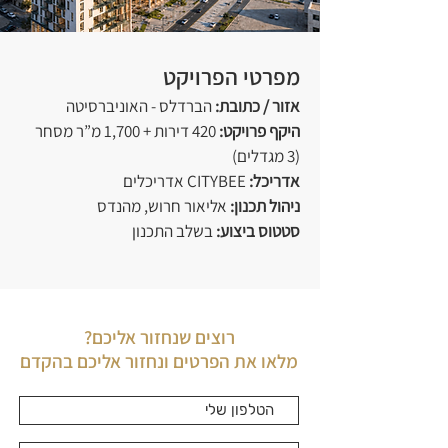
מפרטי הפרויקט
אזור / כתובת:
הברדלס - האוניברסיטה
היקף פרויקט:
420 דירות + 1,700 מ”ר מסחר
(3 מגדלים)
אדריכל:
CITYBEE אדריכלים
ניהול תכנון:
אליאור חרוש, מהנדס
סטטוס ביצוע:
בשלב התכנון
רוצים שנחזור אליכם?
מלאו את הפרטים ונחזור אליכם בהקדם