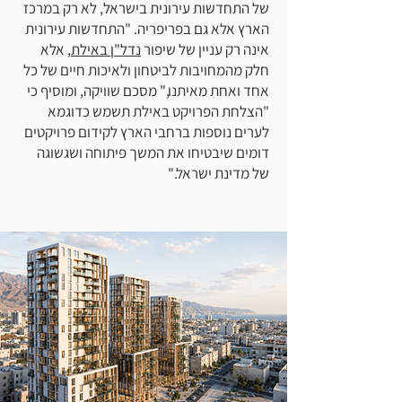
של התחדשות עירונית בישראל, לא רק במרכז
הארץ אלא גם בפריפריה. "התחדשות עירונית
אינה רק עניין של שיפור
נדל"ן באילת
, אלא
חלק מהמחויבות לביטחון ולאיכות חיים של כל
אחד ואחת מאיתנו," מסכם שוויקה, ומוסיף כי
"הצלחת הפרויקט באילת תשמש כדוגמא
לערים נוספות ברחבי הארץ לקידום פרויקטים
דומים שיבטיחו את המשך פיתוחה ושגשוגה
של מדינת ישראל."