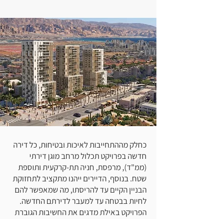
כחלק מההתחייבות לאיכות ובטיחות, כל דירה
חדשה בפרויקט תכלול מרחב מוגן דירתי
(ממ"ד), מרפסת, חניה תת-קרקעית ותוספת
שטח. בנוסף, הדיירים ייהנו מתקציב לתחזוקת
הבניין הקיים עד להריסתו, מה שמאפשר להם
לחיות בבטחה עד למעבר לדירתם החדשה.
הפרויקט באילת מדגים את החשיבות הגוברת