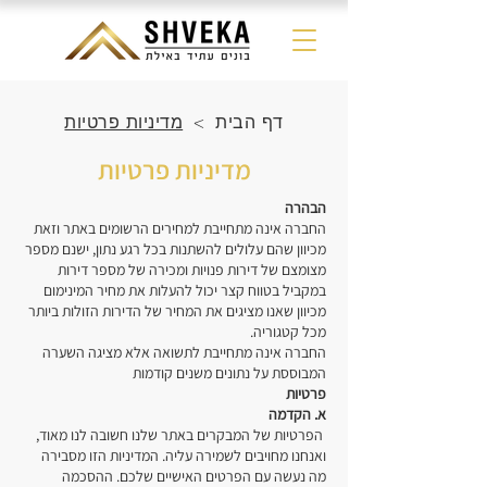
דף הבית
>
מדיניות פרטיות
מדיניות פרטיות
הבהרה
החברה אינה מתחייבת למחירים הרשומים באתר וזאת
מכיוון שהם עלולים להשתנות בכל רגע נתון, ישנם מספר
מצומצם של דירות פנויות ומכירה של מספר דירות
במקביל בטווח קצר יכול להעלות את מחיר המינימום
מכיוון שאנו מציגים את המחיר של הדירות הזולות ביותר
מכל קטגוריה.
החברה אינה מתחייבת לתשואה אלא מציגה השערה
המבוססת על נתונים משנים קודמות
פרטיות
א. הקדמה
הפרטיות של המבקרים באתר שלנו חשובה לנו מאוד,
ואנחנו מחויבים לשמירה עליה. המדיניות הזו מסבירה
מה נעשה עם הפרטים האישיים שלכם. ההסכמה